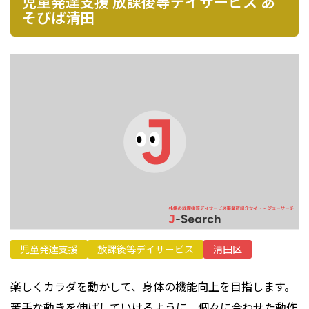
児童発達支援 放課後等デイサービス あ
プライバシーポリシー
そびば清田
児童発達支援
放課後等デイサービス
清田区
楽しくカラダを動かして、身体の機能向上を目指します。
苦手な動きを伸ばしていけるように、個々に合わせた動作