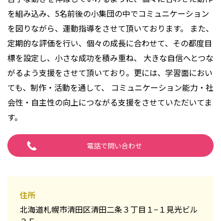
を組み込み、5名前後の小集団の中でコミュニケーション
を図りながら、運動指導をさせて頂いております。 また、
定期的な評価を行い、個々の成長に合わせて、その都度目
標を設定し、小さな成功を積み重ね、 大きな自信へとつな
がるよう支援をさせて頂いており。更には、学習面におい
ても、制作・活動を通して、 コミュニケーション能力・社
会性・自主性の向上につながる支援をさせていただいてま
す。
電話で問い合わせ
住所
北海道札幌市清田区清田二条３丁目１−１見光ビル