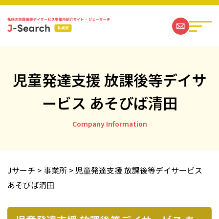
児童発達支援 放課後等デイサ
ービス あそびば清田
札幌の放課後等デイサービス事業所一覧
Company Information
ジェーサーチコラム一覧
お問い合わせ
Jサーチ
>
事業所
>
児童発達支援 放課後等デイサービス
あそびば清田
運営社情報