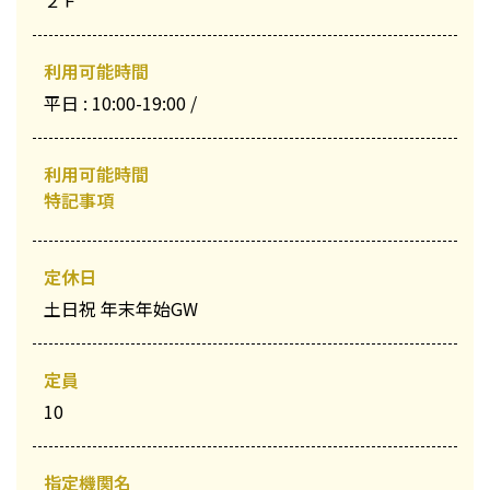
２Ｆ
利用可能時間
平日 : 10:00-19:00 /
利用可能時間
特記事項
定休日
土日祝 年末年始GW
定員
10
指定機関名