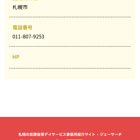
札幌市
電話番号
011-807-9253
HP