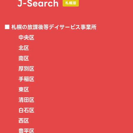
札幌の放課後等デイサービス事業所
中央区
北区
南区
厚別区
手稲区
東区
清田区
白石区
西区
豊平区