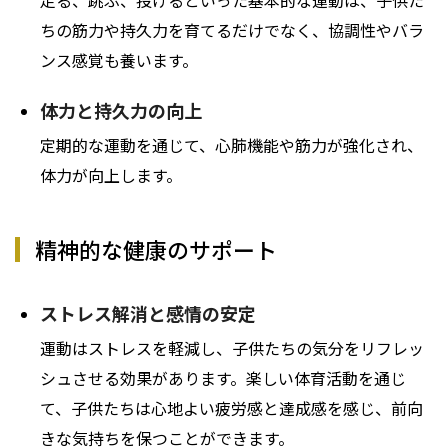
ちの筋力や持久力を育てるだけでなく、協調性やバラ
ンス感覚も養います。
体力と持久力の向上
定期的な運動を通じて、心肺機能や筋力が強化され、
体力が向上します。
精神的な健康のサポート
ストレス解消と感情の安定
運動はストレスを軽減し、子供たちの気分をリフレッ
シュさせる効果があります。楽しい体育活動を通じ
て、子供たちは心地よい疲労感と達成感を感じ、前向
きな気持ちを保つことができます。