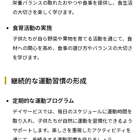
栄養バランスの取れたおやつや食事を提供し、食生活
の大切さを楽しく学びます。
食育活動の実施
子供たちが自ら野菜や果物を育てる活動を通じて、食
材への関心を高め、食事の選び方やバランスの大切さ
を学びます。
継続的な運動習慣の形成
定期的な運動プログラム
デイサービスでは、毎日のスケジュールに運動時間を
取り入れ、子供たちが自然に運動を習慣化できるよう
サポートします。楽しさを重視したアクティビティを
通じて、長続きする運動習慣を作りましょう。