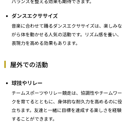
バランスを整える効果も期待できます。
ダンスエクササイズ
音楽に合わせて踊るダンスエクササイズは、楽しみな
がら体を動かせる人気の活動です。リズム感を養い、
表現力を高める効果もあります。
屋外での活動
球技やリレー
チームスポーツやリレー競走は、協調性やチームワー
クを育てるとともに、身体的な耐久力を高めるのに役
立ちます。友達と一緒に目標を達成する楽しさを経験
することができます。