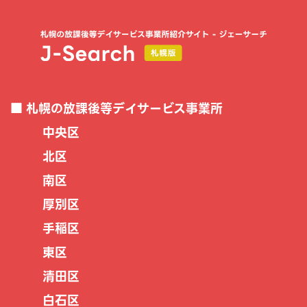
札幌の放課後等デイサービス事業所
中央区
北区
南区
厚別区
手稲区
東区
清田区
白石区