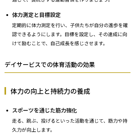
体力測定と目標設定
定期的に体力測定を行い、子供たちが自分の進歩を確
認できるようにします。目標を設定し、その達成に向
けて励むことで、自己成長を感じさせます。
デイサービスでの体育活動の効果
体力の向上と持続力の養成
スポーツを通じた筋力強化
走る、跳ぶ、投げるといった活動を通じて、筋力や持
久力が向上します。