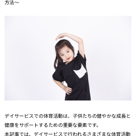
プライバシーポリシー
方法～
デイサービスでの体育活動は、子供たちの健やかな成長と
健康をサポートするための重要な要素です。
本記事では、デイサービスで行われるさまざまな体育活動