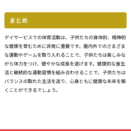
まとめ
デイサービスでの体育活動は、子供たちの身体的、精神的
な健康を育むために非常に重要です。屋内外でのさまざま
な運動やゲームを取り入れることで、子供たちは楽しみな
がら体力をつけ、健やかな成長を遂げます。健康的な食生
活と継続的な運動習慣を組み合わせることで、子供たちは
バランスの取れた生活を送り、心身ともに健康な未来を築
くことができるでしょう。