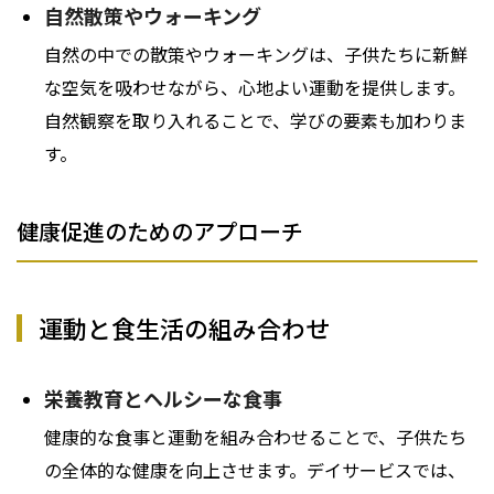
自然散策やウォーキング
自然の中での散策やウォーキングは、子供たちに新鮮
な空気を吸わせながら、心地よい運動を提供します。
自然観察を取り入れることで、学びの要素も加わりま
す。
健康促進のためのアプローチ
運動と食生活の組み合わせ
栄養教育とヘルシーな食事
健康的な食事と運動を組み合わせることで、子供たち
の全体的な健康を向上させます。デイサービスでは、