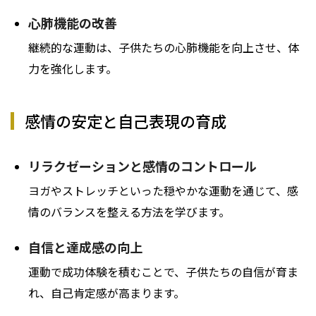
心肺機能の改善
継続的な運動は、子供たちの心肺機能を向上させ、体
力を強化します。
感情の安定と自己表現の育成
リラクゼーションと感情のコントロール
ヨガやストレッチといった穏やかな運動を通じて、感
情のバランスを整える方法を学びます。
自信と達成感の向上
運動で成功体験を積むことで、子供たちの自信が育ま
れ、自己肯定感が高まります。