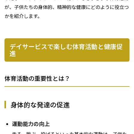
が、子供たちの身体的、精神的な健康にどのように役立つ
かを紹介します。
デイサービスで楽しむ体育活動と健康促
進
体育活動の重要性とは？
身体的な発達の促進
運動能力の向上
走る、跳ぶ、投げるといった基本的な運動は、子供た