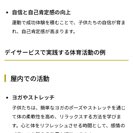
自信と自己肯定感の向上
運動で成功体験を積むことで、子供たちの自信が育ま
れ、自己肯定感が高まります。
デイサービスで実践する体育活動の例
屋内での活動
ヨガやストレッチ
子供たちは、簡単なヨガのポーズやストレッチを通じ
て体の柔軟性を高め、リラックスする方法を学びま
す。心と体をリフレッシュさせる時間として、感情の