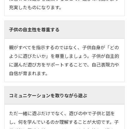
充実したものになります。
子供の自主性を尊重する
親がすべてを指示するのではなく、子供自身が「どの
ように遊びたいか」を尊重しましょう。子供が自主的
に選んだ遊び方をサポートすることで、自己表現力や
自信が育まれます。
コミュニケーションを取りながら遊ぶ
ただ一緒に遊ぶだけでなく、遊びの中で子供と話を
し、何を学んでいるのか理解することが大切です。子