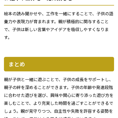
絵本の読み聞かせや、工作を一緒にすることで、子供の語
彙力や表現力が育まれます。親が積極的に関与すること
で、子供は新しい言葉やアイデアを吸収しやすくなりま
す。
まとめ
親が子供と一緒に遊ぶことで、子供の成長をサポートし、
親子の絆を深めることができます。子供の年齢や発達段階
に合わせた遊びを選び、興味や関心に寄り添った遊び方を
楽しむことで、より充実した時間を過ごすことができるで
しょう。親が見守りつつ、自主性や失敗を許容する姿勢を