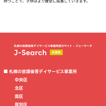
持つことで、子供はより健全に成長していきます。
札幌の放課後等デイサービス事業所
中央区
北区
南区
厚別区