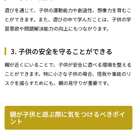
遊びを通じて、子供の運動能力や創造性、想像力を育むこ
とができます。また、遊びの中で学んだことは、子供の学
習意欲や問題解決能力の向上にもつながります。
3. 子供の安全を守ることができる
親が近くにいることで、子供が安全に遊べる環境を整える
ことができます。特に小さな子供の場合、怪我や事故のリ
スクを減らすためにも、親の見守りが重要です。
親が子供と遊ぶ際に気をつけるべきポイ
ント