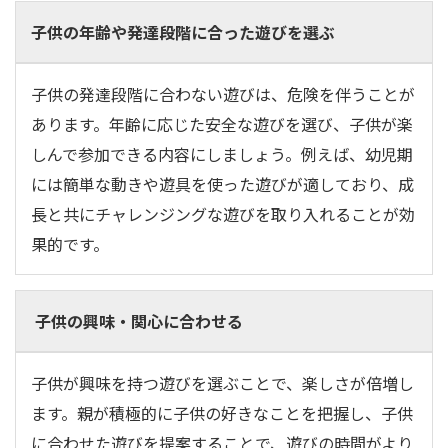
子供の年齢や発達段階に合った遊びを選ぶ
子供の発達段階に合わない遊びは、危険を伴うことが
あります。年齢に応じた安全な遊びを選び、子供が楽
しんで参加できる内容にしましょう。例えば、幼児期
には簡単な動きや遊具を使った遊びが適しており、成
長と共にチャレンジングな遊びを取り入れることが効
果的です。
子供の興味・関心に合わせる
子供が興味を持つ遊びを選ぶことで、楽しさが倍増し
ます。親が積極的に子供の好きなことを把握し、子供
に合わせた遊びを提案することで、遊びの時間がより