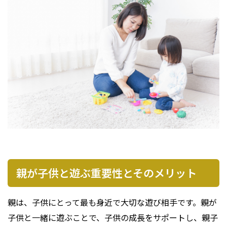
プライバシーポリシー
親が子供と遊ぶ重要性とそのメリット
親は、子供にとって最も身近で大切な遊び相手です。親が
子供と一緒に遊ぶことで、子供の成長をサポートし、親子