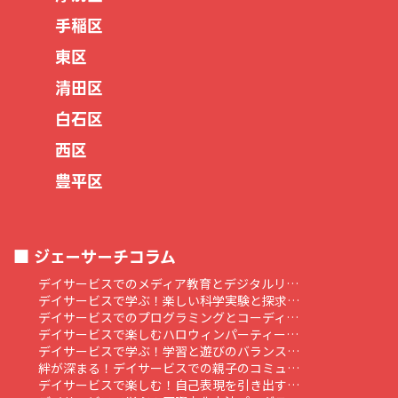
手稲区
東区
清田区
白石区
西区
豊平区
ジェーサーチコラム
デイサービスでのメディア教育とデジタルリ…
デイサービスで学ぶ！楽しい科学実験と探求…
デイサービスでのプログラミングとコーディ…
デイサービスで楽しむハロウィンパーティー…
デイサービスで学ぶ！学習と遊びのバランス…
絆が深まる！デイサービスでの親子のコミュ…
デイサービスで楽しむ！自己表現を引き出す…