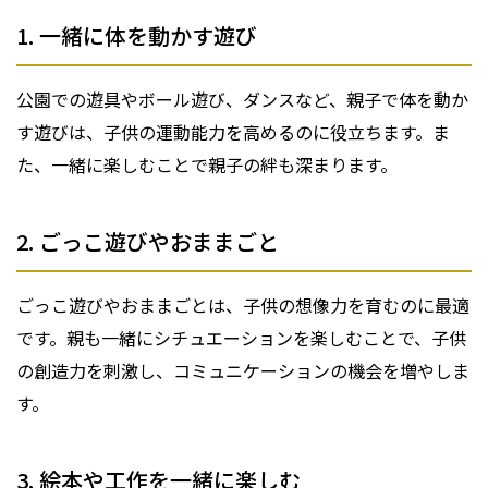
1. 一緒に体を動かす遊び
公園での遊具やボール遊び、ダンスなど、親子で体を動か
す遊びは、子供の運動能力を高めるのに役立ちます。ま
た、一緒に楽しむことで親子の絆も深まります。
2. ごっこ遊びやおままごと
ごっこ遊びやおままごとは、子供の想像力を育むのに最適
です。親も一緒にシチュエーションを楽しむことで、子供
の創造力を刺激し、コミュニケーションの機会を増やしま
す。
3. 絵本や工作を一緒に楽しむ