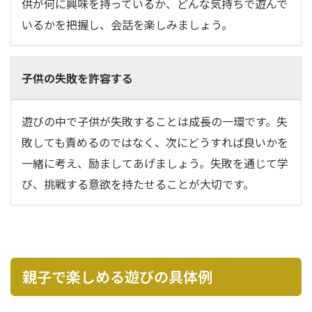
供が何に興味を持っているか、どんな気持ちで遊んで
いるかを把握し、会話を楽しみましょう。
子供の失敗を許容する
遊びの中で子供が失敗することは成長の一環です。失
敗しても責めるのではなく、次にどうすれば良いかを
一緒に考え、励ましてあげましょう。失敗を通じて学
び、挑戦する意欲を持たせることが大切です。
親子で楽しめる遊びの具体例