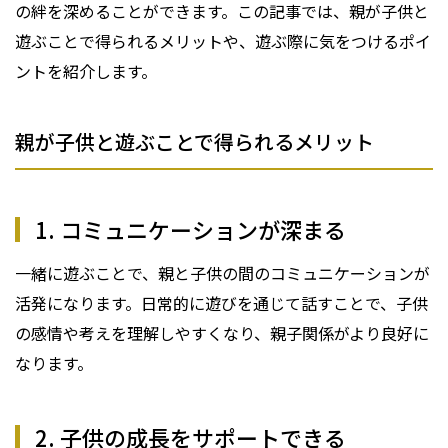
の絆を深めることができます。この記事では、親が子供と
遊ぶことで得られるメリットや、遊ぶ際に気をつけるポイ
ントを紹介します。
親が子供と遊ぶことで得られるメリット
1. コミュニケーションが深まる
一緒に遊ぶことで、親と子供の間のコミュニケーションが
活発になります。日常的に遊びを通じて話すことで、子供
の感情や考えを理解しやすくなり、親子関係がより良好に
なります。
2. 子供の成長をサポートできる