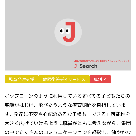
プライバシーポリシー
児童発達支援
放課後等デイサービス
厚別区
ポップコーンのように利用しているすべての子どもたちの
笑顔がはじけ、飛び交うような療育期間を目指していま
す。発達に不安や心配のあるお子様も「できる」可能性を
大きく広げていけるように職員がともに考えながら、集団
の中でたくさんのコミュニケーションを経験し、健やかな