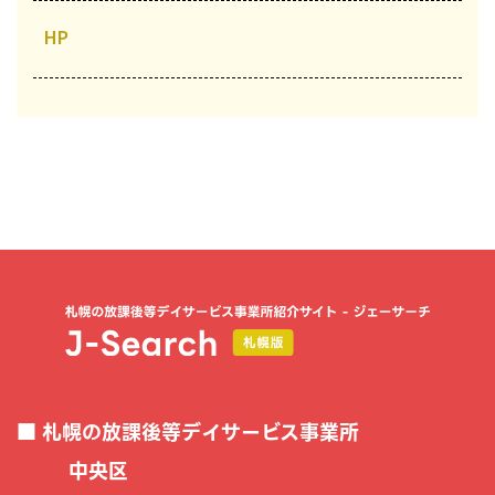
HP
札幌の放課後等デイサービス事業所
中央区