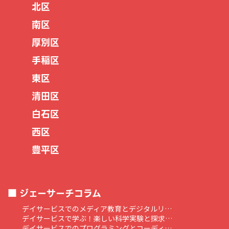
北区
南区
厚別区
手稲区
東区
清田区
白石区
西区
豊平区
ジェーサーチコラム
デイサービスでのメディア教育とデジタルリ…
デイサービスで学ぶ！楽しい科学実験と探求…
デイサービスでのプログラミングとコーディ…