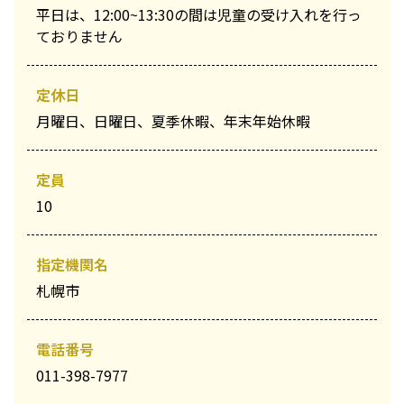
平日は、12:00~13:30の間は児童の受け入れを行っ
ておりません
定休日
月曜日、日曜日、夏季休暇、年末年始休暇
定員
10
指定機関名
札幌市
電話番号
011-398-7977