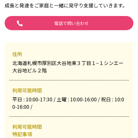
成長と発達をご家庭と一緒に見守り支援していきます。
電話で問い合わせ
住所
北海道札幌市厚別区大谷地東３丁目１−１シンエー
大谷地ビル２階
利用可能時間
平日 : 10:00-17:30 / 土曜 : 10:00-16:00 / 祝日 : 10:0
0-16:00 /
利用可能時間
特記事項