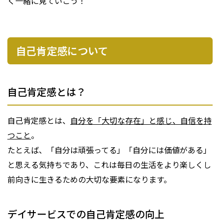
く一緒に見ていこう！
自己肯定感について
自己肯定感とは？
自己肯定感とは、
自分を「大切な存在」と感じ、自信を持
つこと
。
たとえば、「自分は頑張ってる」「自分には価値がある」
と思える気持ちであり、これは毎日の生活をより楽しくし
前向きに生きるための大切な要素になります。
デイサービスでの自己肯定感の向上