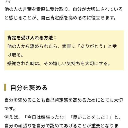
す。
他の人の言葉を素直に受け取り、自分が大切にされている
と感じることが、自己肯定感を高めるのに役立ちます。
肯定を受け入れる方法：
他の人から褒められたら、素直に「ありがとう」と受
け取る。
感謝された時は、その嬉しい気持ちを大切にする。
自分を褒める
自分を褒めることも自己肯定感を高めるためにとても大切
です。
例えば、「今日は頑張ったな」「良いことをした！」と、
自分の頑張りを自分で認めてあげることが重要となりま