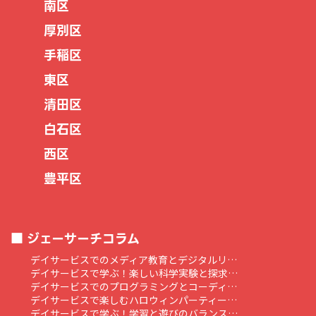
南区
厚別区
手稲区
東区
清田区
白石区
西区
豊平区
ジェーサーチコラム
デイサービスでのメディア教育とデジタルリ…
デイサービスで学ぶ！楽しい科学実験と探求…
デイサービスでのプログラミングとコーディ…
デイサービスで楽しむハロウィンパーティー…
デイサービスで学ぶ！学習と遊びのバランス…