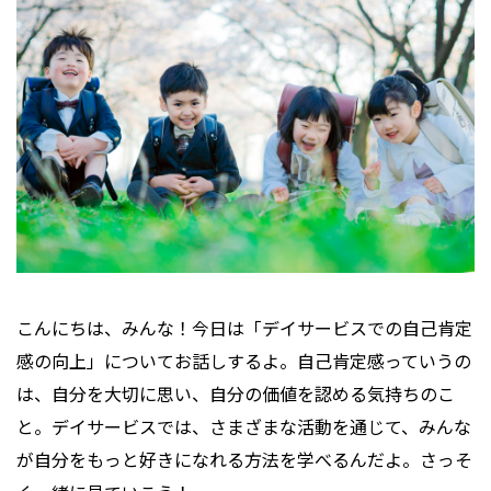
プライバシーポリシー
こんにちは、みんな！今日は「デイサービスでの自己肯定
感の向上」についてお話しするよ。自己肯定感っていうの
は、自分を大切に思い、自分の価値を認める気持ちのこ
と。デイサービスでは、さまざまな活動を通じて、みんな
が自分をもっと好きになれる方法を学べるんだよ。さっそ