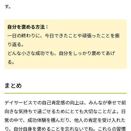
す。
自分を褒める方法：
一日の終わりに、今日できたことや頑張ったことを振
り返る。
どんな小さな成功でも、自分をしっかり褒めてあげ
る。
まとめ
デイサービスでの自己肯定感の向上は、みんなが幸せで前
向きな気持ちで過ごせるためにとても大切なことだよ。日
常の中で、成功体験を積んだり、他人の肯定を受け入れた
り、自分自身を褒めることを忘れないでね。これらの習慣