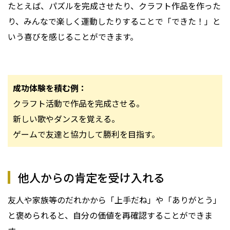
たとえば、パズルを完成させたり、クラフト作品を作った
り、みんなで楽しく運動したりすることで「できた！」と
いう喜びを感じることができます。
成功体験を積む例：
クラフト活動で作品を完成させる。
新しい歌やダンスを覚える。
ゲームで友達と協力して勝利を目指す。
他人からの肯定を受け入れる
友人や家族等のだれかから「上手だね」や「ありがとう」
と褒められると、自分の価値を再確認することができま