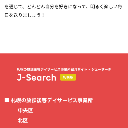
を通じて、どんどん自分を好きになって、明るく楽しい毎
日を送りましょう！
札幌の放課後等デイサービス事業所
中央区
北区