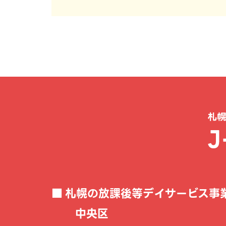
札幌の放課後等デイサービス事
中央区