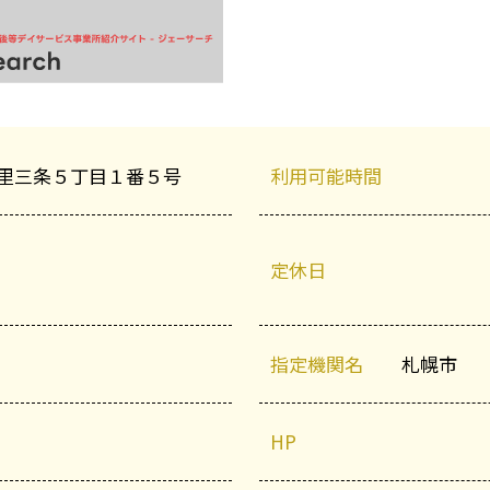
里三条５丁目１番５号
利用可能時間
定休日
指定機関名
札幌市
HP