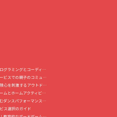
ログラミングとコーディ…
ービスでの親子のコミュ…
険心を刺激するアウトド…
ームとホームアクティビ…
むダンスパフォーマンス…
ビス選択のガイド
！教育的なボードゲーム…