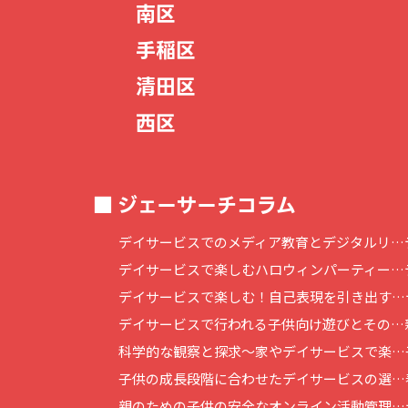
南区
手稲区
清田区
西区
ジェーサーチコラム
デイサービスでのメディア教育とデジタルリ…
デイサービスで楽しむハロウィンパーティー…
デイサービスで楽しむ！自己表現を引き出す…
デイサービスで行われる子供向け遊びとその…
科学的な観察と探求～家やデイサービスで楽…
子供の成長段階に合わせたデイサービスの選…
親のための子供の安全なオンライン活動管理…