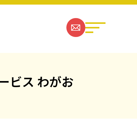
ービス わがお