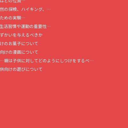
はどの位買…
然の探検、ハイキング、…
ための実験…
生活習慣や運動の重要性…
ずかいを与えるべきか
けのお菓子について
向けの漫画について
…
親は子供に対してどのようにしつけをするべ…
供向けの遊びについて