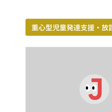
重心型児童発達支援・放