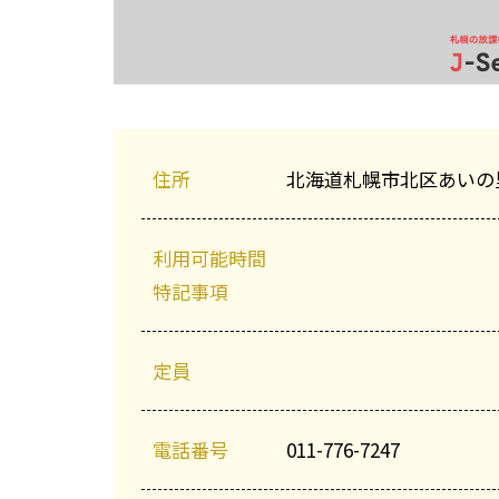
住所
北海道札幌市北区あいの
利用可能時間
特記事項
定員
電話番号
011-776-7247