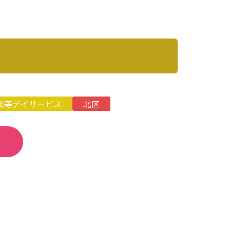
後等デイサービス
北区