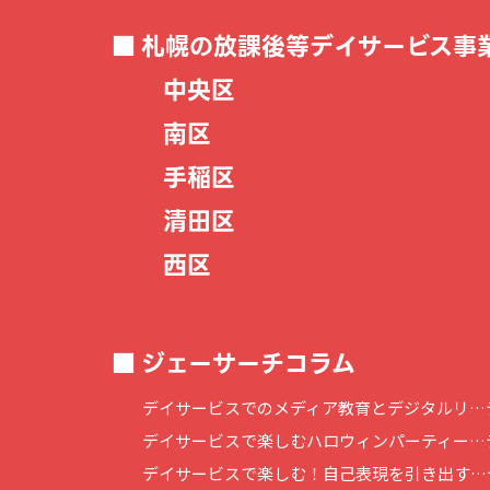
札幌の放課後等デイサービス事
中央区
南区
手稲区
清田区
西区
ジェーサーチコラム
デイサービスでのメディア教育とデジタルリ…
デイサービスで楽しむハロウィンパーティー…
デイサービスで楽しむ！自己表現を引き出す…