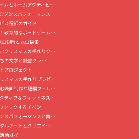
ームとホームアクティビ…
むダンスパフォーマンス…
ビス選択のガイド
！教育的なボードゲーム…
昆虫観察と昆虫採集…
むクリスマスの手作りク…
ちの文学と読書クラ…
トプロジェクト
リスマスの手作りプレゼ…
む映画制作と短編フィル…
クティブなフィットネス…
ワクワクするイベン…
ンスパフォーマンスと舞…
タルアートとクリエイ…
活動ガイ…