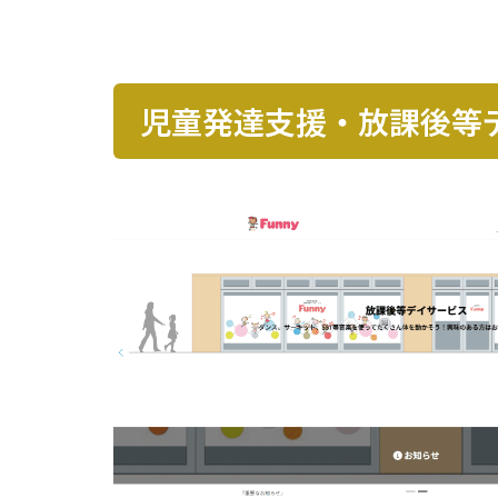
児童発達支援・放課後等