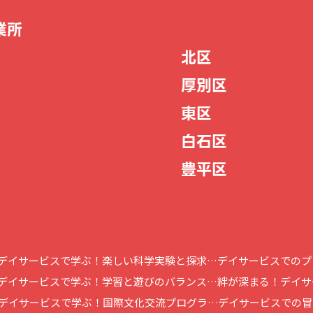
業所
北区
厚別区
東区
白石区
豊平区
デイサービスで学ぶ！楽しい科学実験と探求…
デイサービスでのプ
デイサービスで学ぶ！学習と遊びのバランス…
絆が深まる！デイサ
デイサービスで学ぶ！国際文化交流プログラ…
デイサービスでの冒