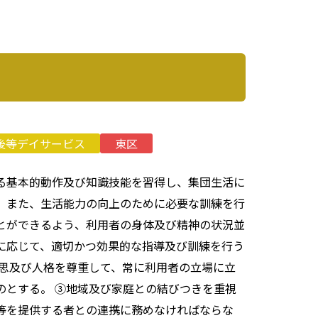
後等デイサービス
東区
る基本的動作及び知識技能を習得し、集団生活に
、また、生活能力の向上のために必要な訓練を行
とができるよう、利用者の身体及び精神の状況並
に応じて、適切かつ効果的な指導及び訓練を行う
意思及び人格を尊重して、常に利用者の立場に立
のとする。 ③地域及び家庭との結びつきを重視
等を提供する者との連携に務めなければならな