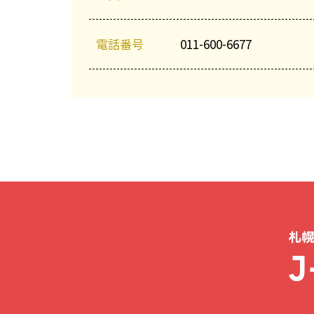
電話番号
011-600-6677