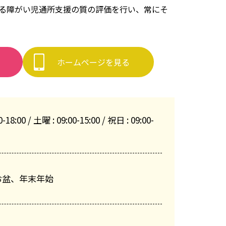
する障がい児通所支援の質の評価を行い、常にそ
ホームページを見る
-18:00 / 土曜 : 09:00-15:00 / 祝日 : 09:00-
お盆、年末年始