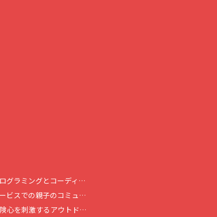
ログラミングとコーディ…
ービスでの親子のコミュ…
険心を刺激するアウトド…