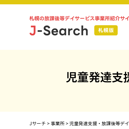
児童発達支
Jサーチ
>
事業所
>
児童発達支援・放課後等デイ