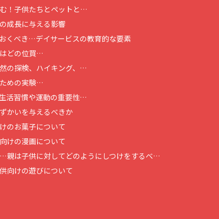
む！子供たちとペットと…
の成長に与える影響
おくべき…
デイサービスの教育的な要素
はどの位買…
然の探検、ハイキング、…
ための実験…
生活習慣や運動の重要性…
ずかいを与えるべきか
けのお菓子について
向けの漫画について
…
親は子供に対してどのようにしつけをするべ…
供向けの遊びについて