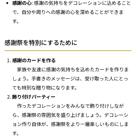
感謝の心
: 感謝の気持ちをデコレーションに込めること
で、自分や周りへの感謝の心を深めることができま
す。
感謝祭を特別にするために
感謝のカードを作る
家族や友達に感謝の気持ちを込めたカードを作りま
しょう。手書きのメッセージは、受け取った人にとっ
ても特別な贈り物になります。
飾り付けパーティー
作ったデコレーションをみんなで飾り付けしなが
ら、感謝祭の雰囲気を盛り上げましょう。デコレーシ
ョン作り自体が、感謝祭をより一層楽しいものにしま
す。