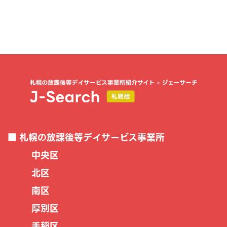
札幌の放課後等デイサービス事業所
中央区
北区
南区
厚別区
手稲区