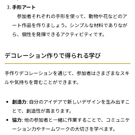
手形アート
参加者それぞれの手形を使って、動物や花などのア
ート作品を作りましょう。シンプルな材料でありなが
ら、個性を発揮できるアクティビティです。
デコレーション作りで得られる学び
手作りデコレーションを通じて、参加者はさまざまなスキ
ルや気持ちを育むことができます。
創造力
: 自分のアイデアで新しいデザインを生み出すこ
とで、創造性が高まります。
協力
: 他の参加者と一緒に作業することで、コミュニケ
ーション力やチームワークの大切さを学べます。