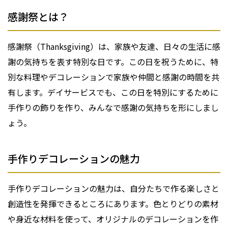
感謝祭とは？
感謝祭（Thanksgiving）は、家族や友達、日々の生活に感
謝の気持ちを表す特別な日です。この日を祝うために、特
別な料理やデコレーションで家族や仲間と感謝の時間を共
有します。デイサービスでも、この日を特別にするために
手作りの飾りを作り、みんなで感謝の気持ちを形にしまし
ょう。
手作りデコレーションの魅力
手作りデコレーションの魅力は、自分たちで作る楽しさと
創造性を発揮できるところにあります。色とりどりの素材
や身近な材料を使って、オリジナルのデコレーションを作