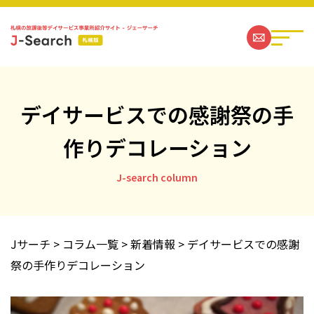
デイサービスでの感謝祭の手
作りデコレーション
札幌の放課後等デイサービス事業所一覧
J-search column
ジェーサーチコラム一覧
お問い合わせ
Jサーチ
>
コラム一覧
>
新着情報
>
デイサービスでの感謝
祭の手作りデコレーション
運営社情報