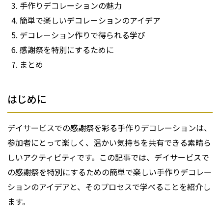
手作りデコレーションの魅力
簡単で楽しいデコレーションのアイデア
デコレーション作りで得られる学び
感謝祭を特別にするために
まとめ
はじめに
デイサービスでの感謝祭を彩る手作りデコレーションは、
参加者にとって楽しく、温かい気持ちを共有できる素晴ら
しいアクティビティです。この記事では、デイサービスで
の感謝祭を特別にするための簡単で楽しい手作りデコレー
ションのアイデアと、そのプロセスで学べることを紹介し
ます。