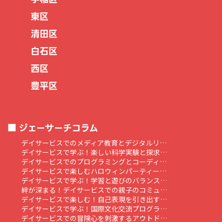
東区
清田区
白石区
西区
豊平区
ジェーサーチコラム
デイサービスでのメディア教育とデジタルリ…
デイサービスで学ぶ！楽しい科学実験と探求…
デイサービスでのプログラミングとコーディ…
デイサービスで楽しむハロウィンパーティー…
デイサービスで学ぶ！学習と遊びのバランス…
絆が深まる！デイサービスでの親子のコミュ…
デイサービスで楽しむ！自己表現を引き出す…
デイサービスで学ぶ！国際文化交流プログラ…
デイサービスでの冒険心を刺激するアウトド…