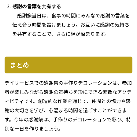
感謝の言葉を共有する
感謝祭当日は、食事の時間にみんなで感謝の言葉を
伝え合う時間を設けましょう。お互いに感謝の気持ち
を共有することで、さらに絆が深まります。
まとめ
デイサービスでの感謝祭の手作りデコレーションは、参加
者が楽しみながら感謝の気持ちを形にできる素敵なアクテ
ィビティです。創造的な作業を通じて、仲間との協力や感
謝の大切さを学び、心温まる時間を過ごすことができま
す。今年の感謝祭は、手作りのデコレーションで彩り、特
別な一日を作りましょう。