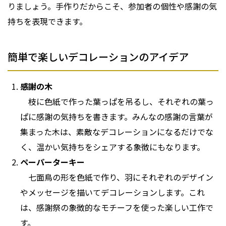
りましょう。手作りだからこそ、参加者の個性や感謝の気
持ちを表現できます。
簡単で楽しいデコレーションのアイデア
感謝の木
枝に色紙で作った葉っぱを吊るし、それぞれの葉っ
ぱに感謝の気持ちを書きます。みんなの感謝の言葉が
集まった木は、素敵なデコレーションになるだけでな
く、温かい気持ちをシェアする象徴にもなります。
ペーパーターキー
七面鳥の形を色紙で作り、羽にそれぞれのデザイン
やメッセージを描いてデコレーションします。これ
は、感謝祭の象徴的なモチーフを使った楽しい工作で
す。