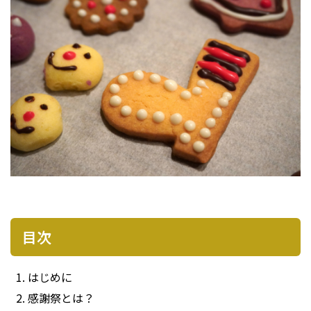
プライバシーポリシー
目次
はじめに
感謝祭とは？