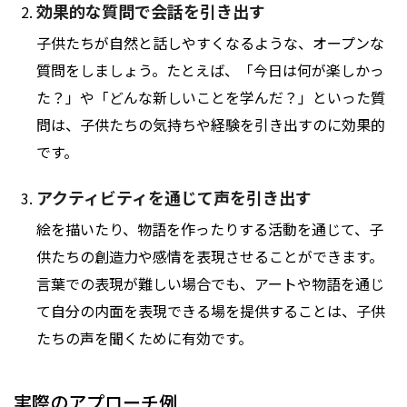
効果的な質問で会話を引き出す
子供たちが自然と話しやすくなるような、オープンな
質問をしましょう。たとえば、「今日は何が楽しかっ
た？」や「どんな新しいことを学んだ？」といった質
問は、子供たちの気持ちや経験を引き出すのに効果的
です。
アクティビティを通じて声を引き出す
絵を描いたり、物語を作ったりする活動を通じて、子
供たちの創造力や感情を表現させることができます。
言葉での表現が難しい場合でも、アートや物語を通じ
て自分の内面を表現できる場を提供することは、子供
たちの声を聞くために有効です。
実際のアプローチ例