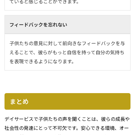
ていると感じることができます。
フィードバックを忘れない
子供たちの意見に対して前向きなフィードバックを与
えることで、彼らがもっと自信を持って自分の気持ち
を表現できるようになります。
まとめ
デイサービスで子供たちの声を聞くことは、彼らの成長や
社会性の発達にとって不可欠です。安心できる環境、オー