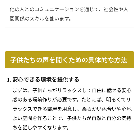
他の人とのコミュニケーションを通じて、社会性や人
間関係のスキルを養います。
子供たちの声を聞くための具体的な方法
安心できる環境を提供する
まずは、子供たちがリラックスして自由に話せる安心
感のある環境作りが必要です。たとえば、明るくてリ
ラックスできる部屋を用意し、柔らかい色合いや心地
よい空間を作ることで、子供たちが自然と自分の気持
ちを話しやすくなります。