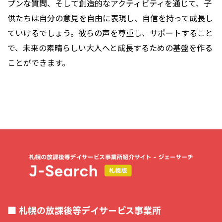
プンな質問、そして創造的なアクティビティを通じて、子
供たちは自分の意見を自由に表現し、自信を持って成長し
ていけるでしょう。彼らの声を尊重し、サポートすること
で、未来の素晴らしい大人へと成長するための基盤を作る
ことができます。
札幌の放課後等デイサービス事業所