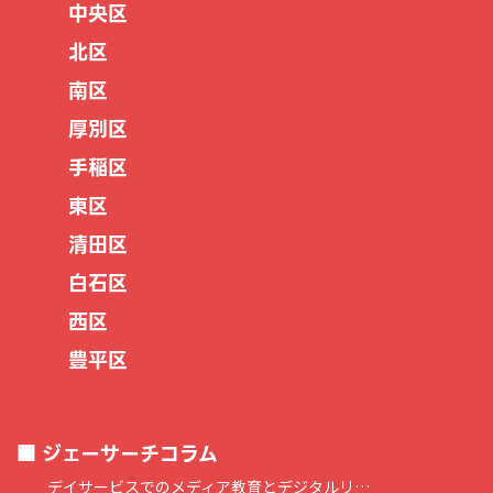
中央区
北区
南区
厚別区
手稲区
東区
清田区
白石区
西区
豊平区
ジェーサーチコラム
デイサービスでのメディア教育とデジタルリ…