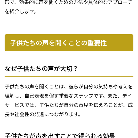
形で、効果的に声を聞くための方法や具体的なアプローチ
を紹介します。
子供たちの声を聞くことの重要性
なぜ子供たちの声が大切？
子供たちの声を聞くことは、彼らが自分の気持ちや考えを
理解し、自己表現を促す重要なステップです。また、デイ
サービスでは、子供たちが自分の意見を伝えることが、成
長や社会性の発達につながります。
子供たちが声を出すことで得られる効果