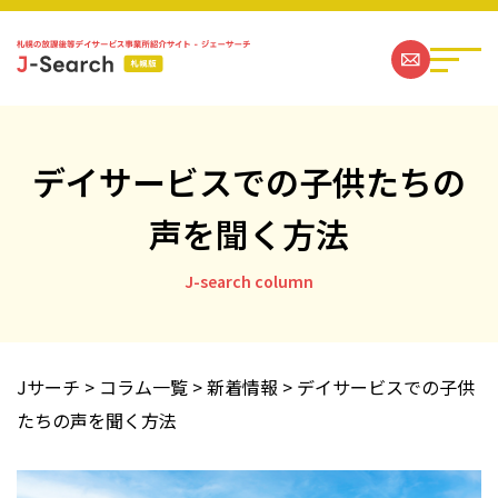
デイサービスでの子供たちの
声を聞く方法
札幌の放課後等デイサービス事業所一覧
J-search column
ジェーサーチコラム一覧
お問い合わせ
Jサーチ
>
コラム一覧
>
新着情報
>
デイサービスでの子供
たちの声を聞く方法
運営社情報