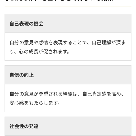
自己表現の機会
自分の意見や感情を表現することで、自己理解が深ま
り、心の成長が促されます。
自信の向上
自分の意見が尊重される経験は、自己肯定感を高め、
安心感をもたらします。
社会性の発達