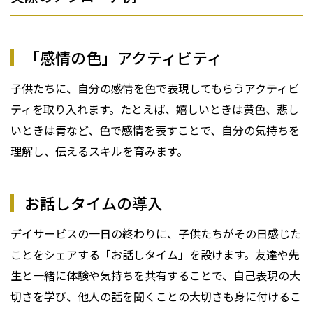
「感情の色」アクティビティ
子供たちに、自分の感情を色で表現してもらうアクティビ
ティを取り入れます。たとえば、嬉しいときは黄色、悲し
いときは青など、色で感情を表すことで、自分の気持ちを
理解し、伝えるスキルを育みます。
お話しタイムの導入
デイサービスの一日の終わりに、子供たちがその日感じた
ことをシェアする「お話しタイム」を設けます。友達や先
生と一緒に体験や気持ちを共有することで、自己表現の大
切さを学び、他人の話を聞くことの大切さも身に付けるこ