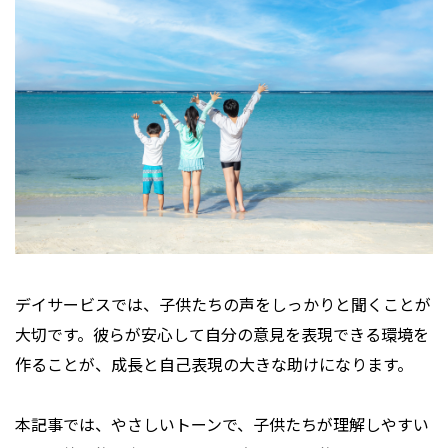
プライバシーポリシー
デイサービスでは、子供たちの声をしっかりと聞くことが
大切です。彼らが安心して自分の意見を表現できる環境を
作ることが、成長と自己表現の大きな助けになります。
本記事では、やさしいトーンで、子供たちが理解しやすい