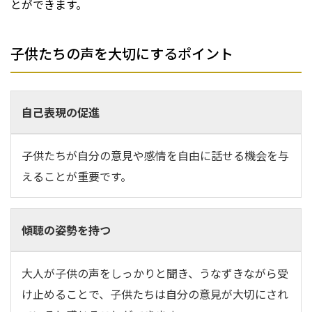
とができます。
子供たちの声を大切にするポイント
自己表現の促進
子供たちが自分の意見や感情を自由に話せる機会を与
えることが重要です。
傾聴の姿勢を持つ
大人が子供の声をしっかりと聞き、うなずきながら受
け止めることで、子供たちは自分の意見が大切にされ