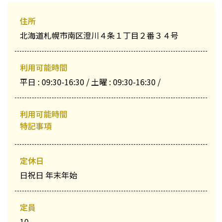
住所
北海道札幌市南区澄川４条１丁目２番３４号
利用可能時間
平日 : 09:30-16:30 / 土曜 : 09:30-16:30 /
利用可能時間
特記事項
定休日
日祝日 年末年始
定員
10