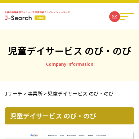
児童デイサービス のび・のび
札幌の放課後等デイサービス事業所一覧
Company Information
ジェーサーチコラム一覧
Jサーチ
>
事業所
>
児童デイサービス のび・のび
お問い合わせ
児童デイサービス のび・のび
運営社情報