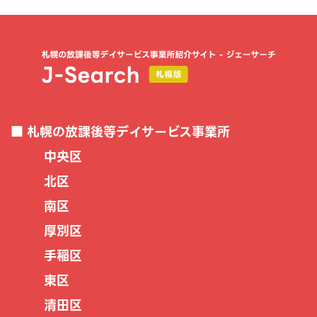
札幌の放課後等デイサービス事業所
中央区
北区
南区
厚別区
手稲区
東区
清田区