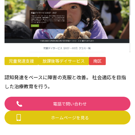
プライバシーポリシー
児童発達支援
放課後等デイサービス
南区
認知発達をベースに障害の克服と改善。 社会適応を目指
した治療教育を行う。
電話で問い合わせ
ホームページを見る