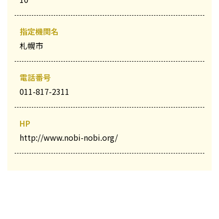
指定機関名
札幌市
電話番号
011-817-2311
HP
http://www.nobi-nobi.org/