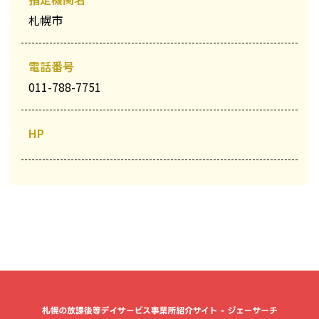
札幌市
電話番号
011-788-7751
HP