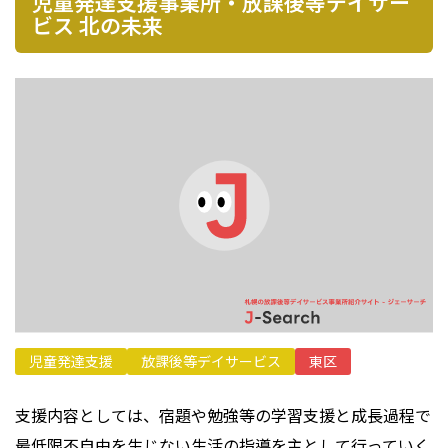
児童発達支援事業所・放課後等デイサー
プライバシーポリシー
ビス 北の未来
児童発達支援
放課後等デイサービス
東区
支援内容としては、宿題や勉強等の学習支援と成長過程で
最低限不自由を生じない生活の指導を主として行っていく