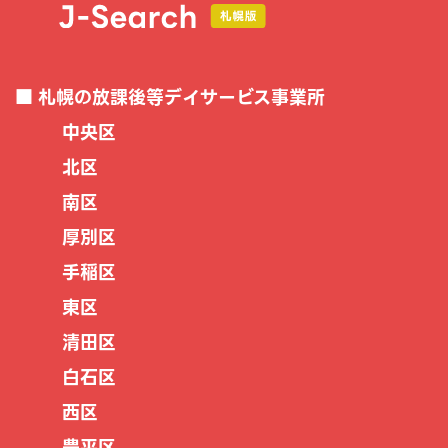
札幌の放課後等デイサービス事業所
中央区
北区
南区
厚別区
手稲区
東区
清田区
白石区
西区
豊平区