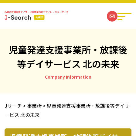
児童発達支援事業所・放課後
等デイサービス 北の未来
札幌の放課後等デイサービス事業所一覧
Company Information
ジェーサーチコラム一覧
お問い合わせ
Jサーチ
>
事業所
>
児童発達支援事業所・放課後等デイサ
ービス 北の未来
運営社情報