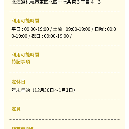
北海道札幌市東区北四十七条東３丁目４−３
利用可能時間
平日 : 09:00-19:00 / 土曜 : 09:00-19:00 / 日曜 : 09:0
0-19:00 / 祝日 : 09:00-19:00 /
利用可能時間
特記事項
定休日
年末年始（12月30日〜1月3日）
定員
指定機関名