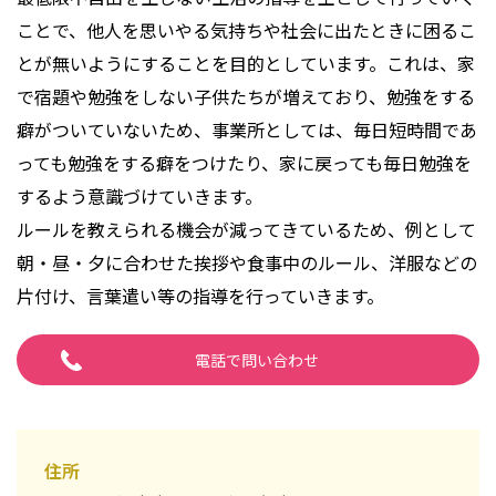
ことで、他人を思いやる気持ちや社会に出たときに困るこ
とが無いようにすることを目的としています。これは、家
で宿題や勉強をしない子供たちが増えており、勉強をする
癖がついていないため、事業所としては、毎日短時間であ
っても勉強をする癖をつけたり、家に戻っても毎日勉強を
するよう意識づけていきます。
ルールを教えられる機会が減ってきているため、例として
朝・昼・夕に合わせた挨拶や食事中のルール、洋服などの
片付け、言葉遣い等の指導を行っていきます。
電話で問い合わせ
住所