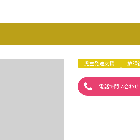
児童発達支援
放課
電話で問い合わせ