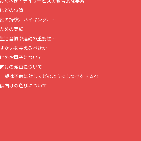
おくべき…
デイサービスの教育的な要素
はどの位買…
然の探検、ハイキング、…
ための実験…
生活習慣や運動の重要性…
ずかいを与えるべきか
けのお菓子について
向けの漫画について
…
親は子供に対してどのようにしつけをするべ…
供向けの遊びについて