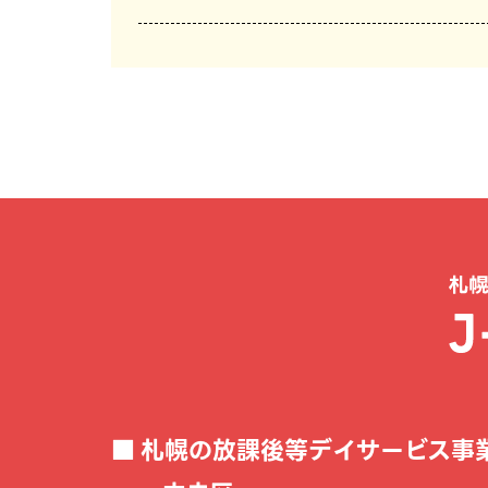
札幌の放課後等デイサービス事