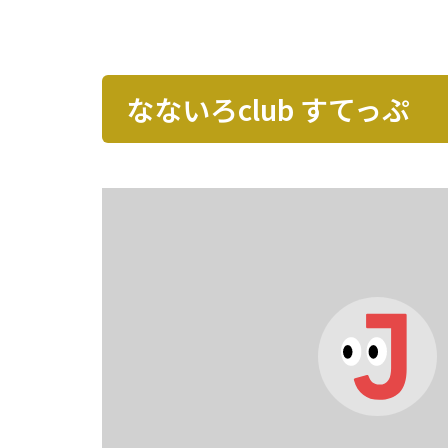
なないろclub すてっぷ