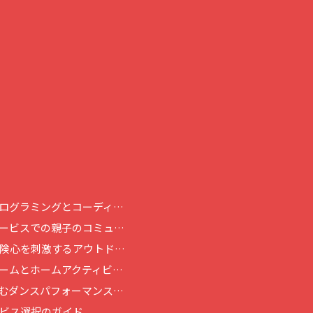
ログラミングとコーディ…
ービスでの親子のコミュ…
険心を刺激するアウトド…
ームとホームアクティビ…
むダンスパフォーマンス…
ビス選択のガイド