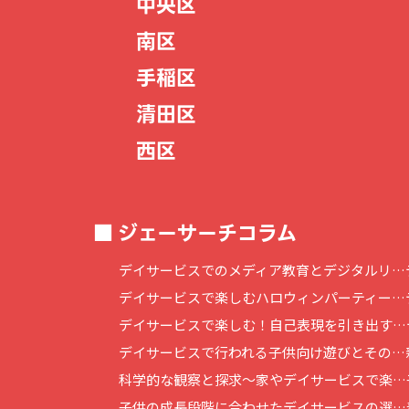
中央区
南区
手稲区
清田区
西区
ジェーサーチコラム
デイサービスでのメディア教育とデジタルリ…
デイサービスで楽しむハロウィンパーティー…
デイサービスで楽しむ！自己表現を引き出す…
デイサービスで行われる子供向け遊びとその…
科学的な観察と探求～家やデイサービスで楽…
子供の成長段階に合わせたデイサービスの選…