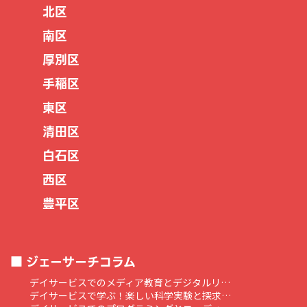
北区
南区
厚別区
手稲区
東区
清田区
白石区
西区
豊平区
ジェーサーチコラム
デイサービスでのメディア教育とデジタルリ…
デイサービスで学ぶ！楽しい科学実験と探求…