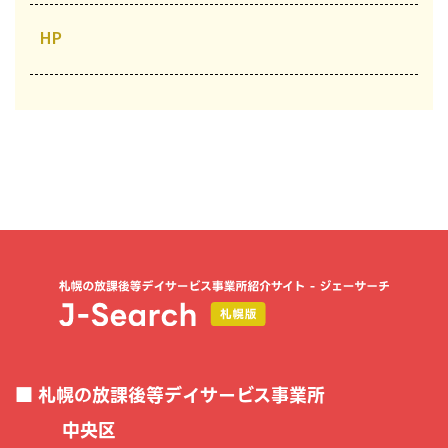
HP
札幌の放課後等デイサービス事業所
中央区