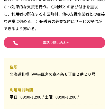
かつ効果的な支援を行う。 ○地域との結び付きを重視
し、利用者の所在する市区町村、他の支援事業者との密接
な連携に努める。 ○保護者の必要な時にサービス提供が
できるよう努める。
電話で問い合わせ
住所
北海道札幌市中央区宮の森４条６丁目２番２０号
利用可能時間
平日 : 09:00-12:00 / 土曜 : 09:00-12:00 /