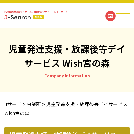
児童発達支援・放課後等デイ
サービス Wish宮の森
札幌の放課後等デイサービス事業所一覧
Company Information
ジェーサーチコラム一覧
お問い合わせ
Jサーチ
>
事業所
>
児童発達支援・放課後等デイサービス
Wish宮の森
運営社情報