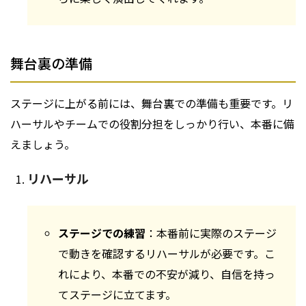
舞台裏の準備
ステージに上がる前には、舞台裏での準備も重要です。リ
ハーサルやチームでの役割分担をしっかり行い、本番に備
えましょう。
リハーサル
ステージでの練習
：本番前に実際のステージ
で動きを確認するリハーサルが必要です。こ
れにより、本番での不安が減り、自信を持っ
てステージに立てます。