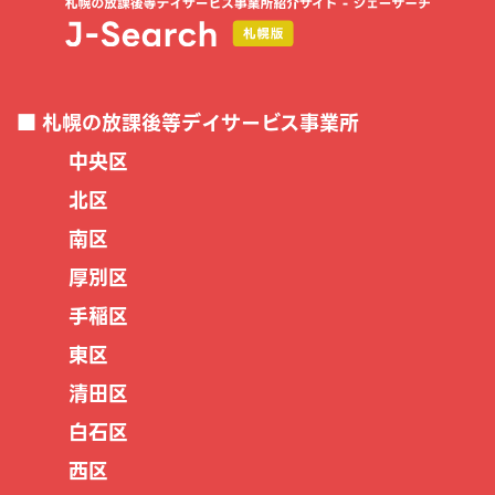
札幌の放課後等デイサービス事業所
中央区
北区
南区
厚別区
手稲区
東区
清田区
白石区
西区