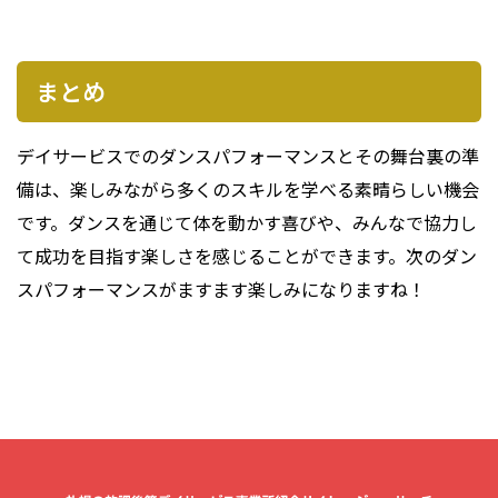
まとめ
デイサービスでのダンスパフォーマンスとその舞台裏の準
備は、楽しみながら多くのスキルを学べる素晴らしい機会
です。ダンスを通じて体を動かす喜びや、みんなで協力し
て成功を目指す楽しさを感じることができます。次のダン
スパフォーマンスがますます楽しみになりますね！