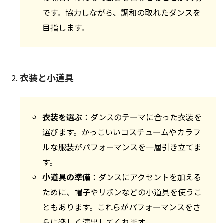
です。協力しながら、調和の取れたダンスを
目指します。
衣装と小道具
衣装を選ぶ
：ダンスのテーマに合った衣装を
選びます。かっこいいコスチュームやカラフ
ルな服装がパフォーマンスを一層引き立てま
す。
小道具の準備
：ダンスにアクセントを加える
ために、帽子やリボンなどの小道具を使うこ
ともあります。これらがパフォーマンスをさ
らに楽しく演出してくれます。