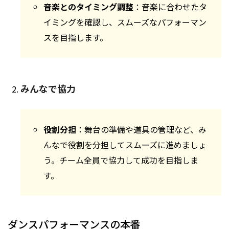
音楽とのタイミング調整
：音楽に合わせたタ
イミングを確認し、スムーズなパフォーマン
スを目指します。
みんなで協力
役割分担
：舞台の準備や道具の管理など、み
んなで役割を分担してスムーズに進めましょ
う。チーム全員で協力して成功を目指しま
す。
ダンスパフォーマンスの本番