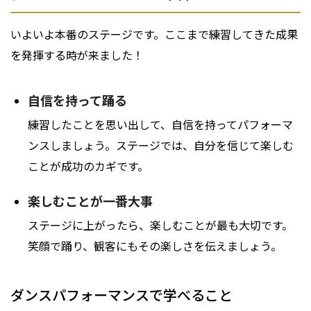
いよいよ本番のステージです。ここまで練習してきた成果
を発揮する時が来ました！
自信を持って踊る
練習したことを思い出して、自信を持ってパフォーマ
ンスしましょう。ステージでは、自分を信じて楽しむ
ことが成功のカギです。
楽しむことが一番大事
ステージに上がったら、楽しむことが最も大切です。
笑顔で踊り、観客にもその楽しさを伝えましょう。
ダンスパフォーマンスで学べること