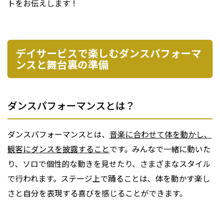
トをお伝えします！
デイサービスで楽しむダンスパフォーマ
ンスと舞台裏の準備
ダンスパフォーマンスとは？
ダンスパフォーマンスとは、
音楽に合わせて体を動かし、
観客にダンスを披露すること
です。みんなで一緒に動いた
り、ソロで個性的な動きを見せたり、さまざまなスタイル
で行われます。ステージ上で踊ることは、体を動かす楽し
さと自分を表現する喜びを感じることができます。