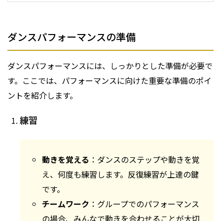
ダンスパフォーマンスの準備
ダンスパフォーマンスには、しっかりとした準備が必要で
す。ここでは、パフォーマンスに向けた重要な準備のポイ
ントを紹介します。
練習
動きを覚える
：ダンスのステップや動きを覚
え、何度も練習します。反復練習が上達の鍵
です。
チームワーク
：グループでのパフォーマンス
の場合、みんなで動きを合わせることが大切