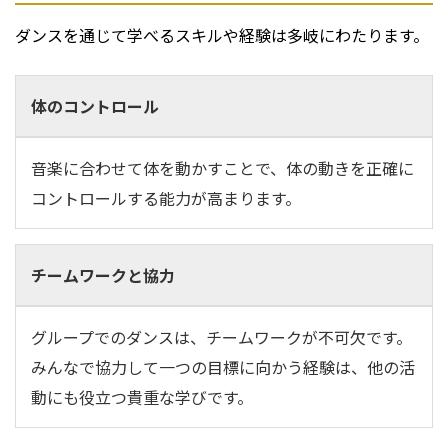
ダンスを通じて学べるスキルや経験は多岐にわたります。
体のコントロール
音楽に合わせて体を動かすことで、体の動きを正確に
コントロールする能力が高まります。
チームワークと協力
グループでのダンスは、チームワークが不可欠です。
みんなで協力して一つの目標に向かう経験は、他の活
動にも役立つ貴重な学びです。