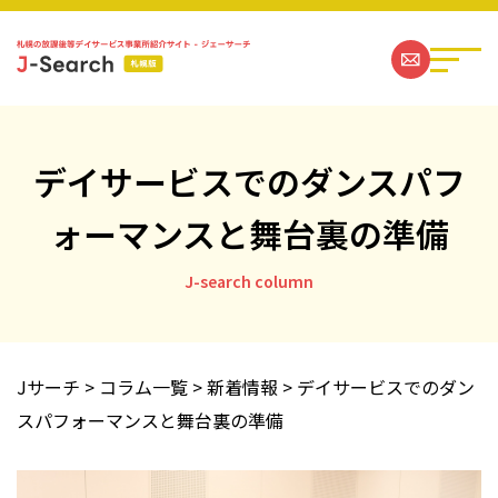
デイサービスでのダンスパフ
ォーマンスと舞台裏の準備
札幌の放課後等デイサービス事業所一覧
J-search column
ジェーサーチコラム一覧
お問い合わせ
Jサーチ
>
コラム一覧
>
新着情報
>
デイサービスでのダン
スパフォーマンスと舞台裏の準備
運営社情報