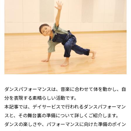
プライバシーポリシー
ダンスパフォーマンスは、音楽に合わせて体を動かし、自
分を表現する素晴らしい活動です。
本記事では、デイサービスで行われるダンスパフォーマン
スと、その舞台裏の準備について詳しくご紹介します。
ダンスの楽しさや、パフォーマンスに向けた準備のポイン