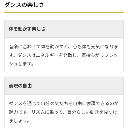
ダンスの楽しさ
体を動かす楽しさ
音楽に合わせて体を動かすと、心も体も元気になりま
す。ダンスはエネルギーを発散し、気持ちがリフレッ
シュします。
表現の自由
ダンスを通じて自分の気持ちを自由に表現できるのが
魅力です。リズムに乗って、自分らしい動きを見つけ
ましょう。