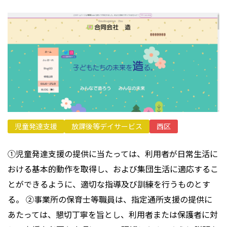
プライバシーポリシー
児童発達支援
放課後等デイサービス
西区
①児童発達支援の提供に当たっては、利用者が日常生活に
おける基本的動作を取得し、および集団生活に適応するこ
とができるように、適切な指導及び訓練を行うものとす
る。 ②事業所の保育士等職員は、指定通所支援の提供に
あたっては、懇切丁寧を旨とし、利用者または保護者に対