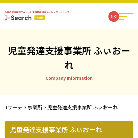
児童発達支援事業所 ふぃおー
れ
札幌の放課後等デイサービス事業所一覧
Company Information
ジェーサーチコラム一覧
お問い合わせ
Jサーチ
>
事業所
>
児童発達支援事業所 ふぃおーれ
運営社情報
児童発達支援事業所 ふぃおーれ