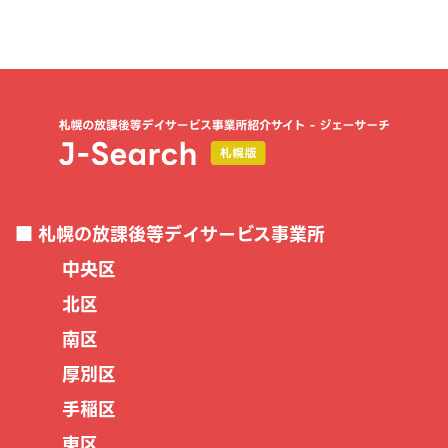
札幌の放課後等デイサービス事業所
中央区
北区
南区
厚別区
手稲区
東区