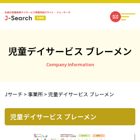
児童デイサービス ブレーメン
札幌の放課後等デイサービス事業所一覧
Company Information
ジェーサーチコラム一覧
Jサーチ
>
事業所
>
児童デイサービス ブレーメン
お問い合わせ
児童デイサービス ブレーメン
運営社情報