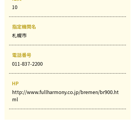
10
指定機関名
札幌市
電話番号
011-837-2200
HP
http://www.fullharmony.co.jp/bremen/br900.ht
ml