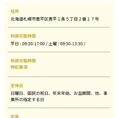
住所
北海道札幌市豊平区豊平１条５丁目２番１７号
利用可能時間
平日 : 09:30-17:00 / 土曜 : 09:30-13:30 /
利用可能時間
特記事項
定休日
日曜日、国民の祝日、年末年始、お盆期間、他、事
業所の指定する日
定員