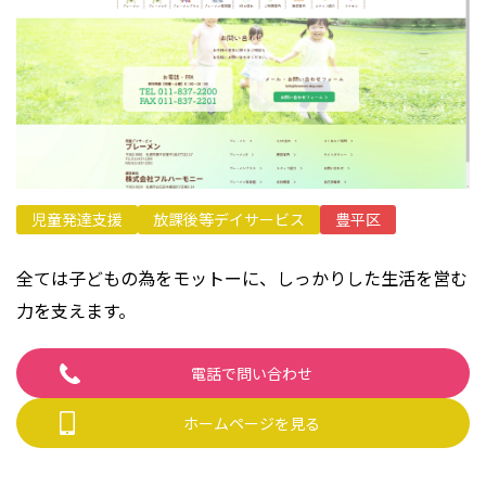
プライバシーポリシー
児童発達支援
放課後等デイサービス
豊平区
全ては子どもの為をモットーに、しっかりした生活を営む
力を支えます。
電話で問い合わせ
ホームページを見る