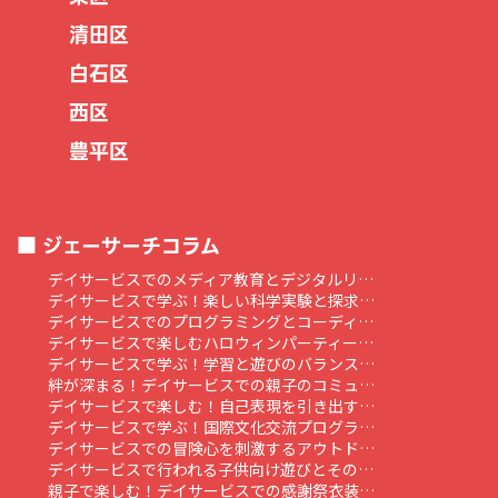
清田区
白石区
西区
豊平区
ジェーサーチコラム
デイサービスでのメディア教育とデジタルリ…
デイサービスで学ぶ！楽しい科学実験と探求…
デイサービスでのプログラミングとコーディ…
デイサービスで楽しむハロウィンパーティー…
デイサービスで学ぶ！学習と遊びのバランス…
絆が深まる！デイサービスでの親子のコミュ…
デイサービスで楽しむ！自己表現を引き出す…
デイサービスで学ぶ！国際文化交流プログラ…
デイサービスでの冒険心を刺激するアウトド…
デイサービスで行われる子供向け遊びとその…
親子で楽しむ！デイサービスでの感謝祭衣装…